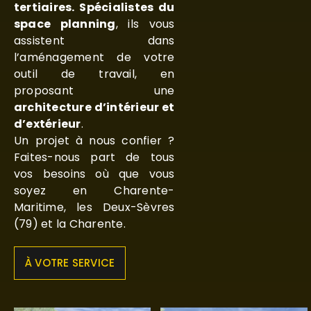
tertiaires. Spécialistes du
space planning
, ils vous
assistent dans
l’aménagement de votre
outil de travail, en
proposant une
architecture d’intérieur et
d’extérieur
.
Un projet à nous confier ?
Faites-nous part de tous
vos besoins où que vous
soyez en Charente-
Maritime, les Deux-Sèvres
(79) et la Charente.
À VOTRE SERVICE