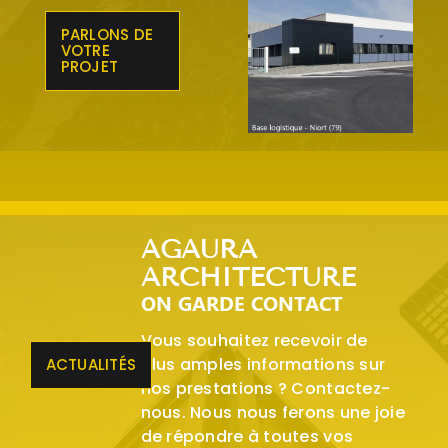
PARLONS DE
VOTRE
PROJET
AGAURA
ARCHITECTURE
ON GARDE CONTACT
Vous souhaitez recevoir de
plus amples informations sur
ACTUALITÉS
nos prestations ? Contactez-
nous. Nous nous ferons une joie
de répondre à toutes vos