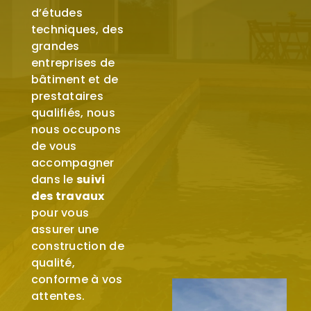
d’études
techniques, des
grandes
entreprises de
bâtiment et de
prestataires
qualifiés, nous
nous occupons
de vous
accompagner
dans le
suivi
des travaux
pour vous
assurer une
construction de
qualité,
conforme à vos
attentes.