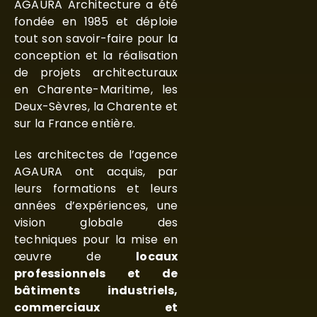
AGAURA Architecture a été
fondée en 1985 et déploie
tout son savoir-faire pour la
conception et la réalisation
de projets architecturaux
en Charente-Maritime, les
Deux-Sèvres, la Charente et
sur la France entière.
Les architectes de l’agence
AGAURA ont acquis, par
leurs formations et leurs
années d’expériences, une
vision globale des
techniques pour la mise en
œuvre de
locaux
professionnels et de
bâtiments industriels,
commerciaux et