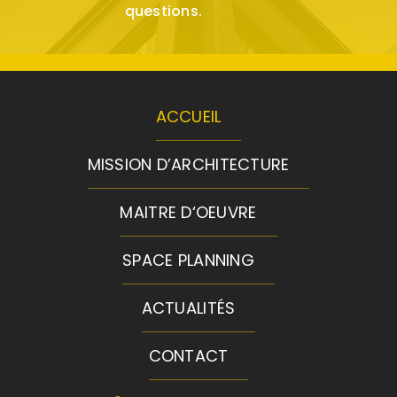
questions.
ACCUEIL
MISSION D’ARCHITECTURE
MAITRE D‘OEUVRE
SPACE PLANNING
ACTUALITÉS
CONTACT