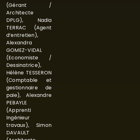
(Gérant /
Architecte
DPLG), Nadia
TERRAC (Agent
d’entretien),
Alexandra
GOMEZ-VIDAL
(Economiste /
Dessinatrice),
Hélène TESSERON
(Comptable et
gestionnaire de
paie), Alexandre
PEBAYLE
(Apprenti
Ingénieur
travaux), Simon
DAVAULT