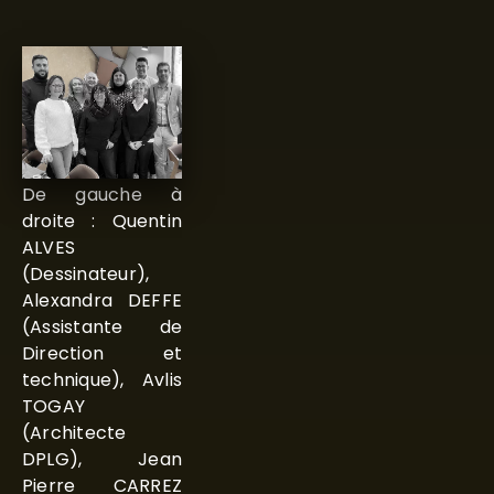
De gauche à
droite : Quentin
ALVES
(Dessinateur),
Alexandra DEFFE
(Assistante de
Direction et
technique), Avlis
TOGAY
(Architecte
DPLG), Jean
Pierre CARREZ