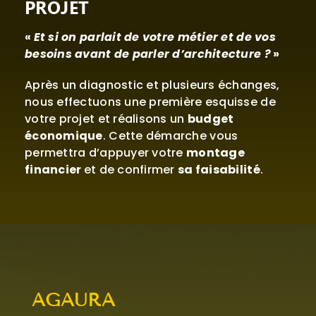
PROJET
«
Et si on parlait de votre métier et de vos
besoins avant de parler d’architecture ?
»
Après un diagnostic et plusieurs échanges,
nous effectuons une première esquisse de
votre projet et réalisons un
budget
économique
. Cette démarche vous
permettra d’appuyer votre
montage
financier
et de confirmer
sa faisabilité
.
AGAURA