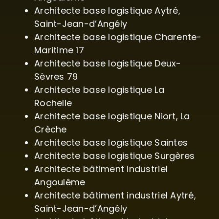
Architecte base logistique Aytré,
Saint-Jean-d’Angély
Architecte base logistique Charente-
Maritime 17
Architecte base logistique Deux-
Sèvres 79
Architecte base logistique La
Rochelle
Architecte base logistique Niort, La
Crèche
Architecte base logistique Saintes
Architecte base logistique Surgères
Architecte bâtiment industriel
Angoulême
Architecte bâtiment industriel Aytré,
Saint-Jean-d’Angély