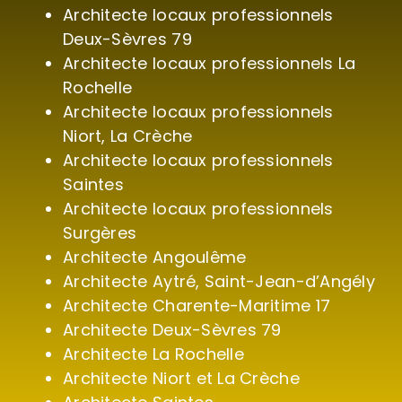
Architecte locaux professionnels
Deux-Sèvres 79
Architecte locaux professionnels La
Rochelle
Architecte locaux professionnels
Niort, La Crèche
Architecte locaux professionnels
Saintes
Architecte locaux professionnels
Surgères
Architecte Angoulême
Architecte Aytré, Saint-Jean-d’Angély
Architecte Charente-Maritime 17
Architecte Deux-Sèvres 79
Architecte La Rochelle
Architecte Niort et La Crèche