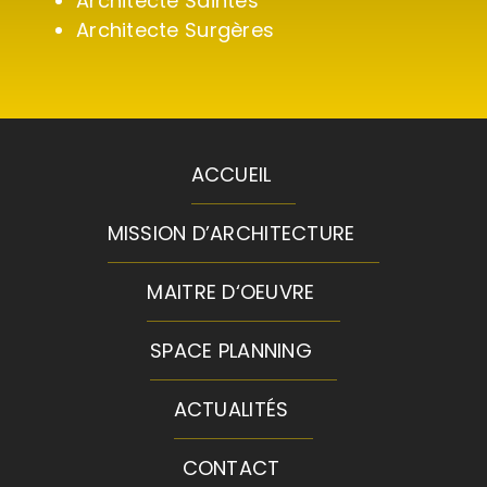
Architecte Saintes
Architecte Surgères
ACCUEIL
MISSION D’ARCHITECTURE
MAITRE D‘OEUVRE
SPACE PLANNING
ACTUALITÉS
CONTACT