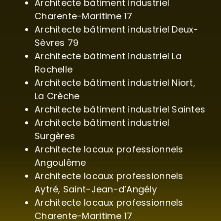
Architecte bâtiment industriel
Charente-Maritime 17
Architecte bâtiment industriel Deux-
Sèvres 79
Architecte bâtiment industriel La
Rochelle
Architecte bâtiment industriel Niort,
La Crèche
Architecte bâtiment industriel Saintes
Architecte bâtiment industriel
Surgères
Architecte locaux professionnels
Angoulême
Architecte locaux professionnels
Aytré, Saint-Jean-d’Angély
Architecte locaux professionnels
Charente-Maritime 17