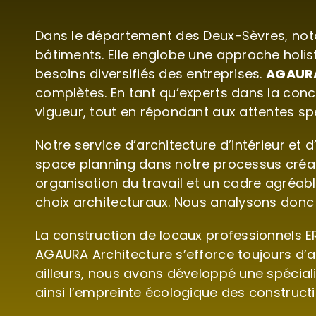
Dans le département des Deux-Sèvres, notam
bâtiments. Elle englobe une approche holis
besoins diversifiés des entreprises.
AGAURA
complètes. En tant qu’experts dans la conc
vigueur, tout en répondant aux attentes spé
Notre service d’architecture d’intérieur et
space planning dans notre processus créatif
organisation du travail et un cadre agréabl
choix architecturaux. Nous analysons donc
La construction de locaux professionnels 
AGAURA Architecture s’efforce toujours d’
ailleurs, nous avons développé une spéciali
ainsi l’empreinte écologique des constructi