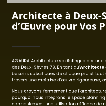
Architecte à Deux-S
d’Œuvre pour Vos P
AGAURA Architecture se distingue par une a
des Deux-Sèvres 79. En tant qu’
Architecte
besoins spécifiques de chaque projet tout 
travers une maîtrise d’œuvre rigoureuse, as
Nous croyons fermement que l’architecture d
pourquoi nous intégrons le space planning po
non seulement une utilisation efficace de 