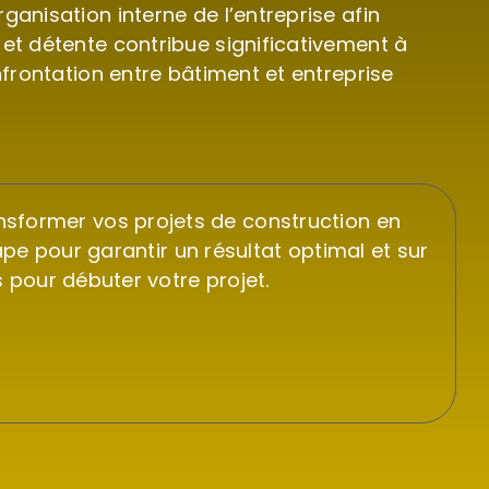
anisation interne de l’entreprise afin
 et détente contribue significativement à
nfrontation entre bâtiment et entreprise
sformer vos projets de construction en
e pour garantir un résultat optimal et sur
pour débuter votre projet.