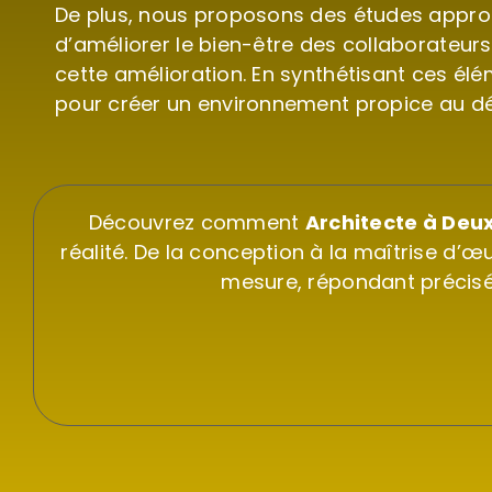
De plus, nous proposons des études approfon
d’améliorer le bien-être des collaborateur
cette amélioration. En synthétisant ces élé
pour créer un environnement propice au d
Découvrez comment
Architecte à Deu
réalité. De la conception à la maîtrise d
mesure, répondant précisé