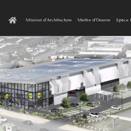
Mission d’Architecture
Maitre d‘Oeuvre
Space 