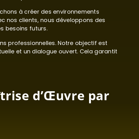
erchons à créer des environnements
ec nos clients, nous développons des
s besoins futurs.
s professionnelles. Notre objectif est
uelle et un dialogue ouvert. Cela garantit
trise d’Œuvre par