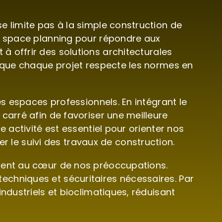
e limite pas à la simple construction de
et space planning pour répondre aux
 offrir des solutions architecturales
e que chaque projet respecte les normes en
es espaces professionnels. En intégrant le
carré afin de favoriser une meilleure
 activité est essentiel pour orienter nos
le suivi des travaux de construction.
ement au cœur de nos préoccupations.
echniques et sécuritaires nécessaires. Par
ndustriels et bioclimatiques, réduisant