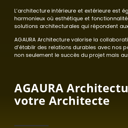
L’architecture intérieure et extérieure e
harmonieux où esthétique et fonctionnalit
solutions architecturales qui répondent au
AGAURA Architecture valorise la collaborati
d’établir des relations durables avec nos p
non seulement le succès du projet mais aus
AGAURA Architectur
votre Architecte