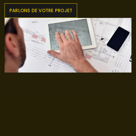
PARLONS DE VOTRE PROJET