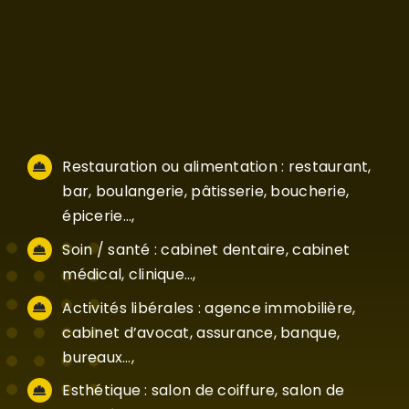
Restauration ou alimentation : restaurant,
bar, boulangerie, pâtisserie, boucherie,
épicerie…,
Soin / santé : cabinet dentaire, cabinet
médical, clinique…,
Activités libérales : agence immobilière,
cabinet d’avocat, assurance, banque,
bureaux…,
Esthétique : salon de coiffure, salon de