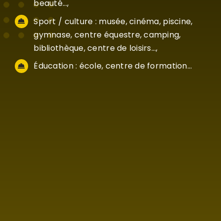
beauté…,
Sport / culture : musée, cinéma, piscine,
gymnase, centre équestre, camping,
bibliothèque, centre de loisirs…,
Éducation : école, centre de formation…