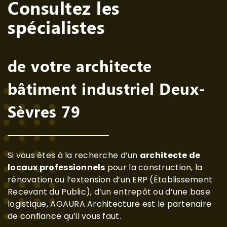
Consultez les
spécialistes
de votre architecte
bâtiment industriel Deux-
Sèvres 79
Si vous êtes à la recherche d’un
architecte de
locaux professionnels
pour la construction, la
rénovation ou l’extension d’un ERP (Établissement
Recevant du Public), d’un entrepôt ou d’une base
logistique, AGAURA Architecture est le partenaire
de confiance qu’il vous faut.