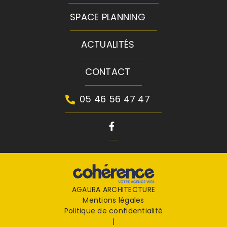
SPACE PLANNING
ACTUALITÉS
CONTACT
05 46 56 47 47
AGAURA ARCHITECTURE
Mentions légales
Politique de confidentialité
|