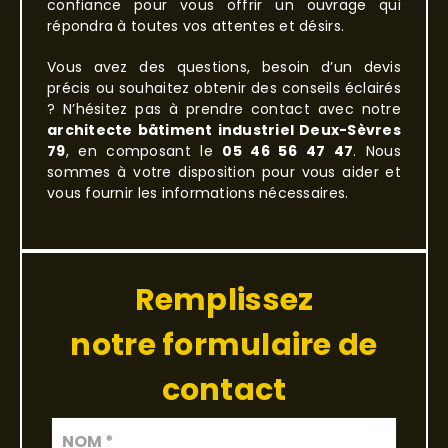
confiance pour vous offrir un ouvrage qui
répondra à toutes vos attentes et désirs.
Vous avez des questions, besoin d’un devis
précis ou souhaitez obtenir des conseils éclairés
? N’hésitez pas à prendre contact avec notre
architecte bâtiment industriel Deux-Sèvres
79
, en composant le
05 46 56 47 47
. Nous
sommes à votre disposition pour vous aider et
vous fournir les informations nécessaires.
Remplissez
notre formulaire de
contact