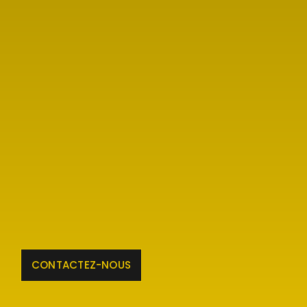
CONTACTEZ-NOUS