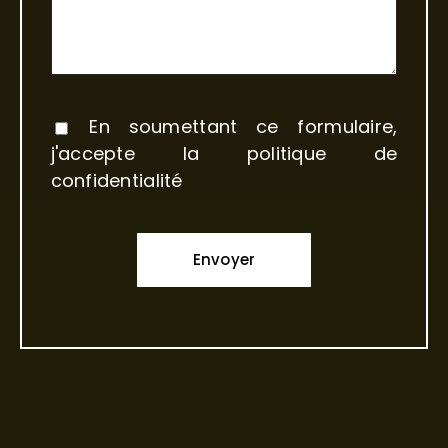
En soumettant ce formulaire,
j'accepte la
politique de
confidentialité