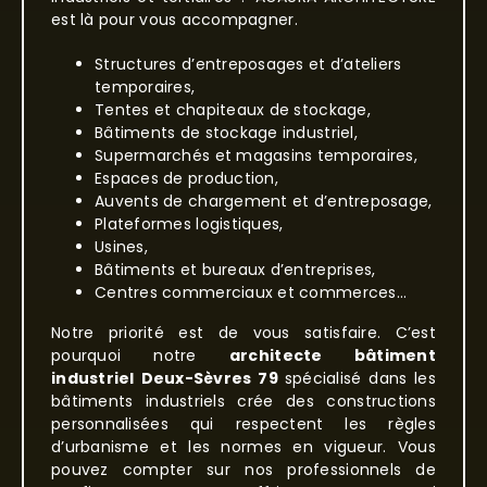
est là pour vous accompagner.
Structures d’entreposages et d’ateliers
temporaires,
Tentes et chapiteaux de stockage,
Bâtiments de stockage industriel,
Supermarchés et magasins temporaires,
Espaces de production,
Auvents de chargement et d’entreposage,
Plateformes logistiques,
Usines,
Bâtiments et bureaux d’entreprises,
Centres commerciaux et commerces…
Notre priorité est de vous satisfaire. C’est
pourquoi notre
architecte bâtiment
industriel
Deux-Sèvres 79
spécialisé dans les
bâtiments industriels crée des constructions
personnalisées qui respectent les règles
d’urbanisme et les normes en vigueur. Vous
pouvez compter sur nos professionnels de