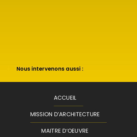
Nous intervenons aussi :
ACCUEIL
MISSION D’ARCHITECTURE
MAITRE D‘OEUVRE